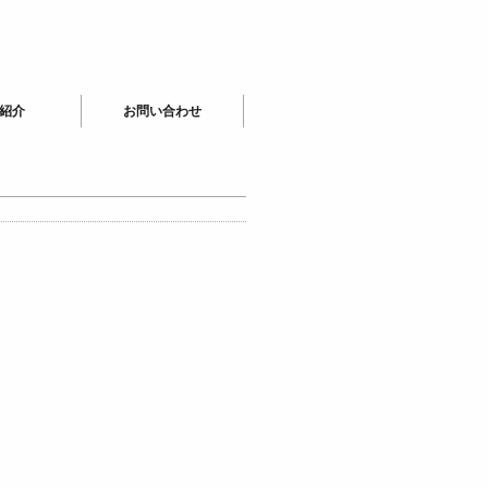
紹介
お問い合わせ