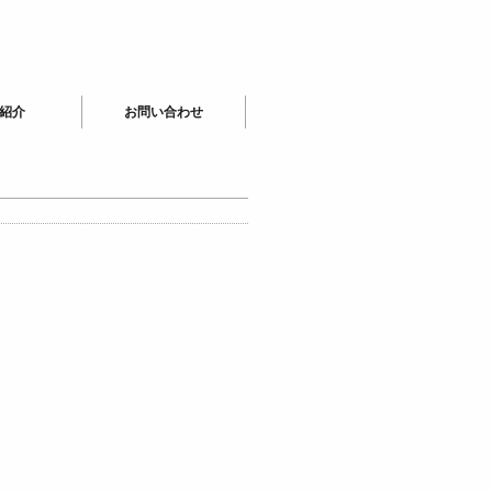
紹介
お問い合わせ