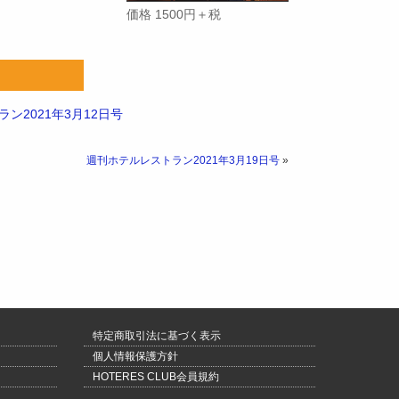
価格 1500円＋税
ン2021年3月12日号
週刊ホテルレストラン2021年3月19日号
»
特定商取引法に基づく表示
個人情報保護方針
HOTERES CLUB会員規約