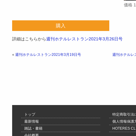
価格 
購入
詳細はこちらから
週刊ホテルレストラン2021年3月26日号
«
週刊ホテルレストラン2021年3月19日号
週刊ホテルレス
トップ
特定商取引法
最新情報
個人情報保護
雑誌・書籍
HOTERES 
会社概要