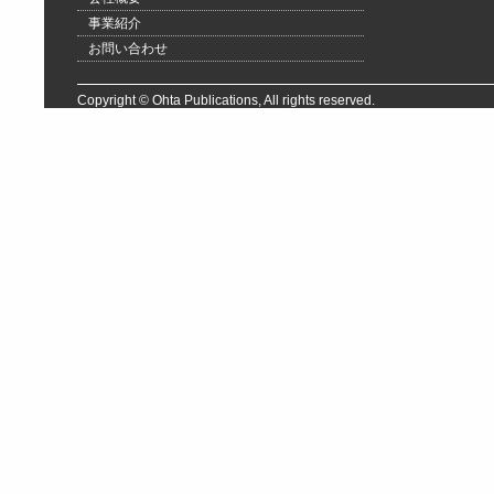
事業紹介
お問い合わせ
Copyright © Ohta Publications, All rights reserved.