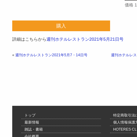
価格 
購入
詳細はこちらから
週刊ホテルレストラン2021年5月21日号
«
週刊ホテルレストラン2021年5月7・14日号
週刊ホテルレスト
トップ
特定商取引法
最新情報
個人情報保護
雑誌・書籍
HOTERES 
会社概要