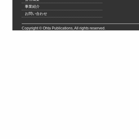
事業紹介
お問い合わせ
Copyright © Ohta Publications, All rights reserved.