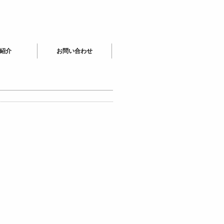
紹介
お問い合わせ