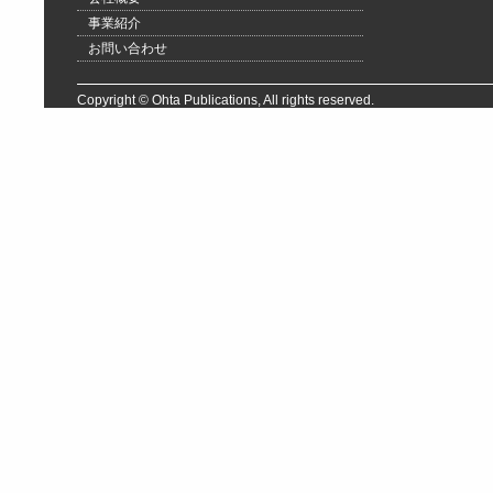
事業紹介
お問い合わせ
Copyright © Ohta Publications, All rights reserved.