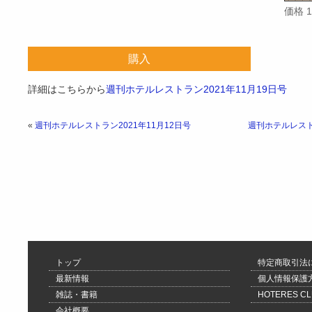
価格 
購入
詳細はこちらから
週刊ホテルレストラン2021年11月19日号
«
週刊ホテルレストラン2021年11月12日号
週刊ホテルレストラ
トップ
特定商取引法
最新情報
個人情報保護
雑誌・書籍
HOTERES 
会社概要