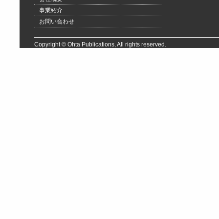
事業紹介
お問い合わせ
Copyright © Ohta Publications, All rights reserved.