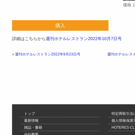
価格 
購入
詳細はこちらから
週刊ホテルレストラン2022年10月7日号
«
週刊ホテルレストラン2022年9月23日号
週刊ホテルレストラ
トップ
特定商取引法
最新情報
個人情報保護
雑誌・書籍
HOTERES 
会社概要