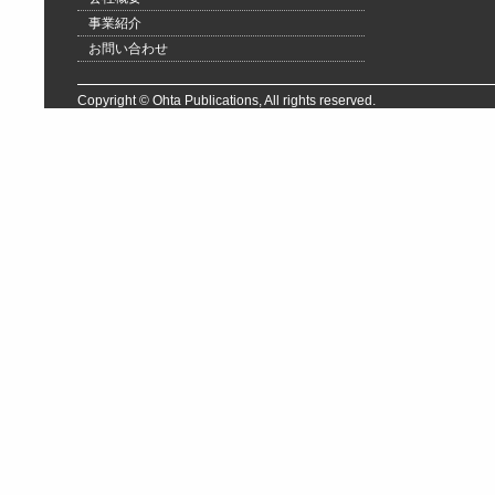
事業紹介
お問い合わせ
Copyright © Ohta Publications, All rights reserved.