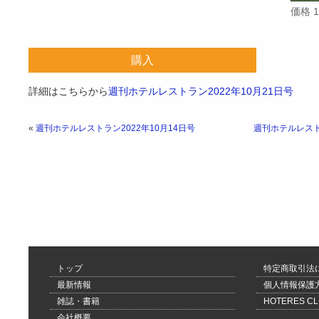
価格 
購入
詳細はこちらから
週刊ホテルレストラン2022年10月21日号
«
週刊ホテルレストラン2022年10月14日号
週刊ホテルレストラ
トップ
特定商取引法
最新情報
個人情報保護
雑誌・書籍
HOTERES 
会社概要