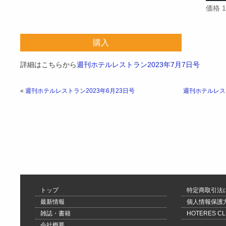
価格 
購入
詳細はこちらから
週刊ホテルレストラン2023年7月7日号
«
週刊ホテルレストラン2023年6月23日号
週刊ホテルレスト
トップ
特定商取引法
最新情報
個人情報保護
雑誌・書籍
HOTERES 
会社概要