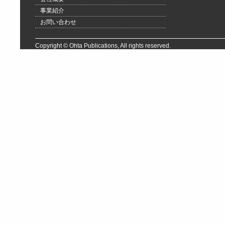
事業紹介
お問い合わせ
Copyright © Ohta Publications, All rights reserved.