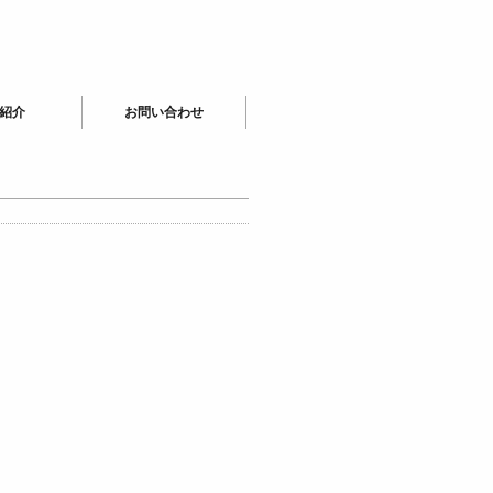
紹介
お問い合わせ