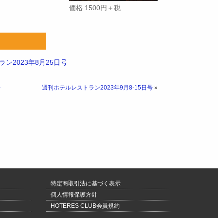
価格 1500円＋税
ン2023年8月25日号
号
週刊ホテルレストラン2023年9月8-15日号
»
特定商取引法に基づく表示
個人情報保護方針
HOTERES CLUB会員規約