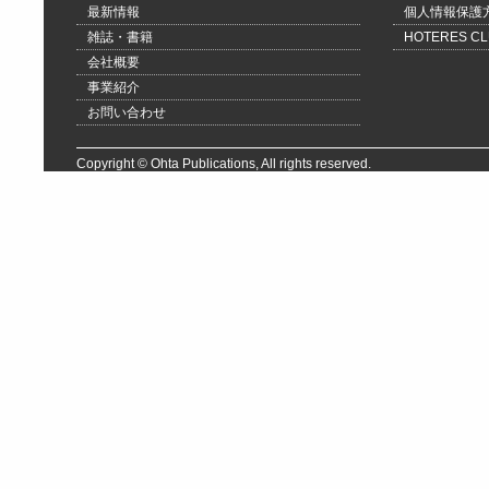
最新情報
個人情報保護
雑誌・書籍
HOTERES 
会社概要
事業紹介
お問い合わせ
Copyright © Ohta Publications, All rights reserved.