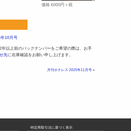
価格 6000円＋税
5年10月号
2年以上前のバックナンバーをご希望の際は、お手
せ先
に在庫確認をお願い申し上げます。
月刊ホテレス 2025年11月号
»
特定商取引法に基づく表示