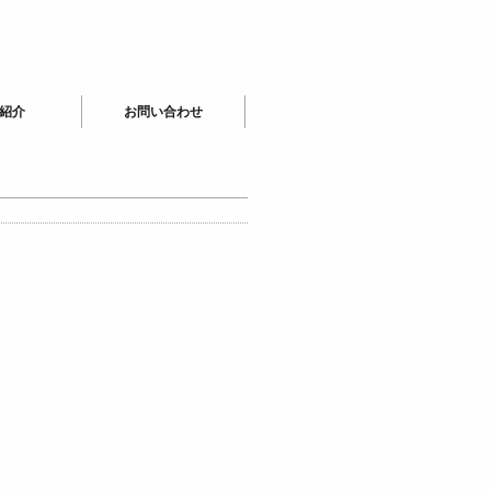
紹介
お問い合わせ