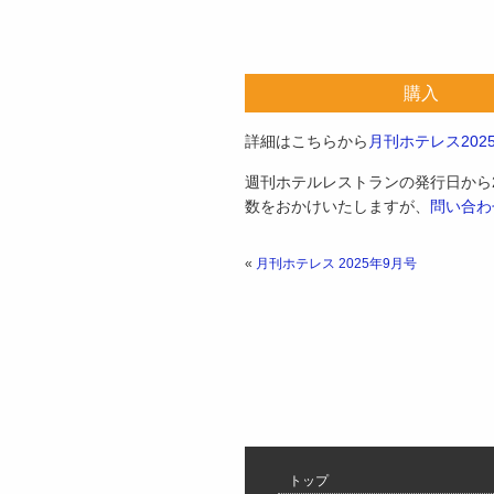
購入
詳細はこちらから
月刊ホテレス202
週刊ホテルレストランの発行日から
数をおかけいたしますが、
問い合わ
«
月刊ホテレス 2025年9月号
トップ