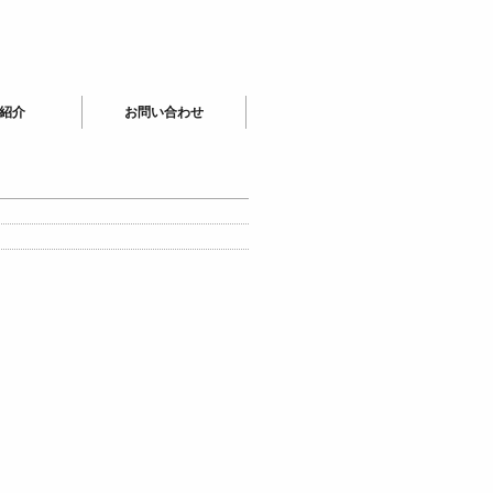
紹介
お問い合わせ