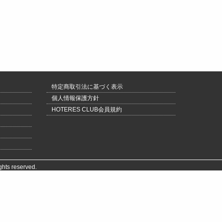
特定商取引法に基づく表示
個人情報保護方針
HOTERES CLUB会員規約
ghts reserved.