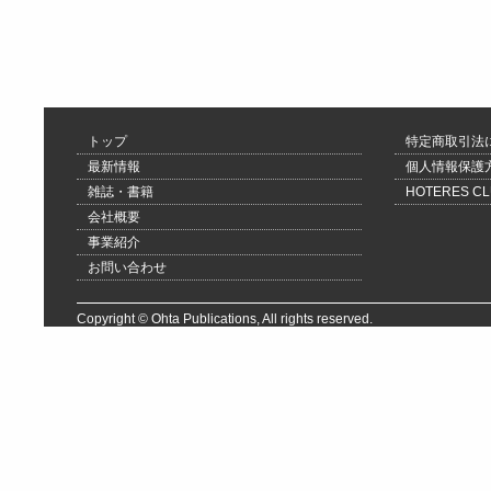
トップ
特定商取引法
最新情報
個人情報保護
雑誌・書籍
HOTERES 
会社概要
事業紹介
お問い合わせ
Copyright © Ohta Publications, All rights reserved.