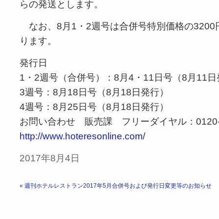
らの発送とします。
なお、8月1・2週号は合併号特別価格の320
ります。
発行日
1・2週号（合併号）：8月4・11日号（8月11
3週号：8月18日号（8月18日発行）
4週号：8月25日号（8月18日発行）
お問い合わせ 販売課 フリーダイヤル：0120-04
http://www.hoteresonline.com/
2017年8月4日
«
週刊ホテルレストラン2017年5月合併号および発行日変更等のお知らせ