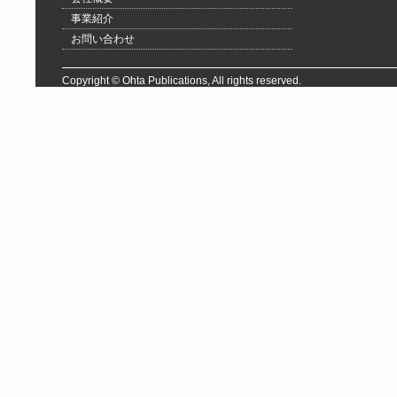
事業紹介
お問い合わせ
Copyright © Ohta Publications, All rights reserved.