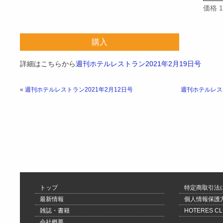
価格 
購入
詳細はこちらから
週刊ホテルレストラン2021年2月19日号
«
週刊ホテルレストラン2021年2月12日号
週刊ホテルレスト
トップ
特定商取引法
最新情報
個人情報保護
雑誌・書籍
HOTERES 
会社概要