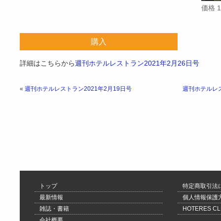
価格 
購入
詳細はこちらから
週刊ホテルレストラン2021年2月26日号
«
週刊ホテルレストラン2021年2月19日号
週刊ホテルレス
トップ
特定商取引法
最新情報
個人情報保護
雑誌・書籍
HOTERES 
会社概要