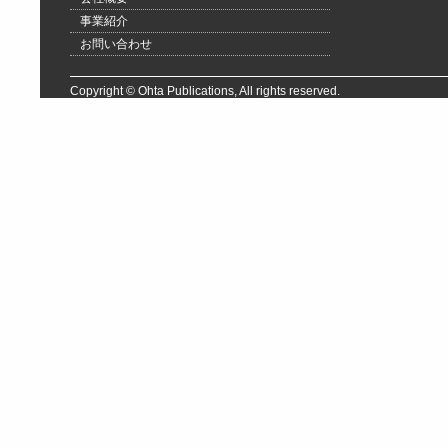
事業紹介
お問い合わせ
Copyright © Ohta Publications, All rights reserved.