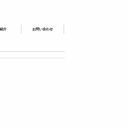
紹介
お問い合わせ