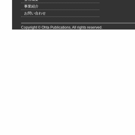
事業紹介
お問い合わせ
Copyright © Ohta Publications, All rights reserved.