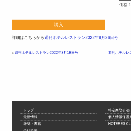
価格 
購入
詳細はこちらから
週刊ホテルレストラン2022年8月26日号
«
週刊ホテルレストラン2022年8月19日号
週刊ホテルレス
トップ
特定商取引法
最新情報
個人情報保護
雑誌・書籍
HOTERES 
会社概要