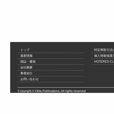
トップ
特定商取引法
最新情報
個人情報保護
雑誌・書籍
HOTERES 
会社概要
事業紹介
お問い合わせ
Copyright © Ohta Publications, All rights reserved.